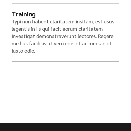
Training
Typi non habent claritatem insitam; est usus
legentis in iis qui facit eorum claritatem
investigat demonstraverunt lectores. Regere
me lius facilisis at vero eros et accumsan et
iusto odio.