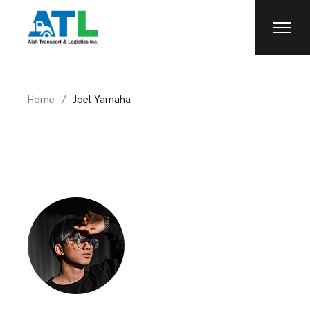
Home
Joel Yamaha