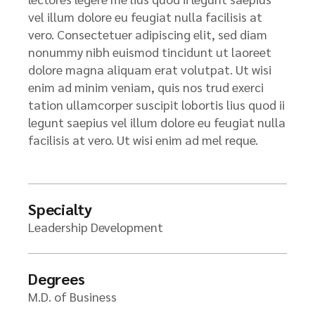
vel illum dolore eu feugiat nulla facilisis at
vero. Consectetuer adipiscing elit, sed diam
nonummy nibh euismod tincidunt ut laoreet
dolore magna aliquam erat volutpat. Ut wisi
enim ad minim veniam, quis nos trud exerci
tation ullamcorper suscipit lobortis lius quod ii
legunt saepius vel illum dolore eu feugiat nulla
facilisis at vero. Ut wisi enim ad mel reque.
Specialty
Leadership Development
Degrees
M.D. of Business