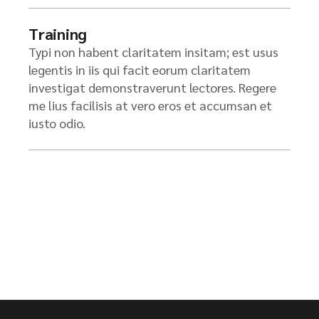
Training
Typi non habent claritatem insitam; est usus
legentis in iis qui facit eorum claritatem
investigat demonstraverunt lectores. Regere
me lius facilisis at vero eros et accumsan et
iusto odio.