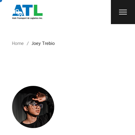
Home
Joey Trebio