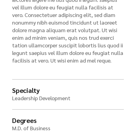
vel illum dolore eu feugiat nulla facilisis at
vero. Consectetuer adipiscing elit, sed diam
nonummy nibh euismod tincidunt ut laoreet
dolore magna aliquam erat volutpat. Ut wisi
enim ad minim veniam, quis nos trud exerci
tation ullamcorper suscipit lobortis lius quod ii
legunt saepius vel illum dolore eu feugiat nulla
facilisis at vero. Ut wisi enim ad mel reque.
Specialty
Leadership Development
Degrees
M.D. of Business